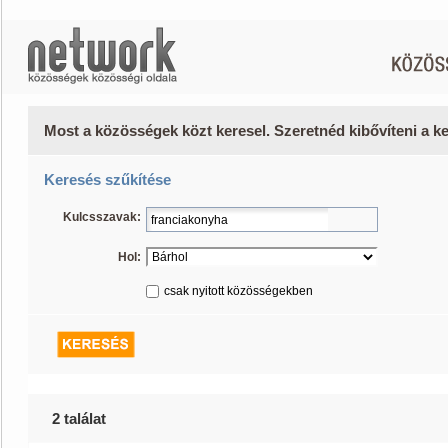
Most a közösségek közt keresel. Szeretnéd kibővíteni a 
Keresés szűkítése
Kulcsszavak:
Hol:
csak nyitott közösségekben
2 találat