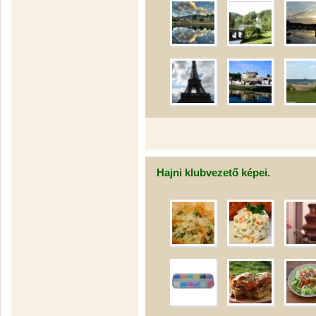
Hajni klubvezető képei.