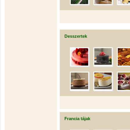
Desszertek
Francia tájak