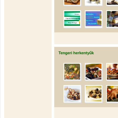
Tengeri herkentyűk