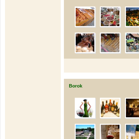
Borok